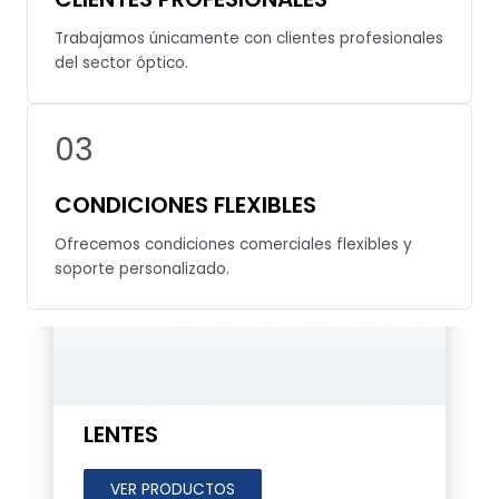
Trabajamos únicamente con clientes profesionales
del sector óptico.
03
CONDICIONES FLEXIBLES
Ofrecemos condiciones comerciales flexibles y
soporte personalizado.
LENTES
VER PRODUCTOS