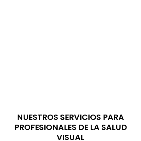
NUESTROS SERVICIOS PARA
EXPLORA TODO NUESTRO
PROFESIONALES DE LA SALUD
CATÁLOGO MAYORISTA
VISUAL