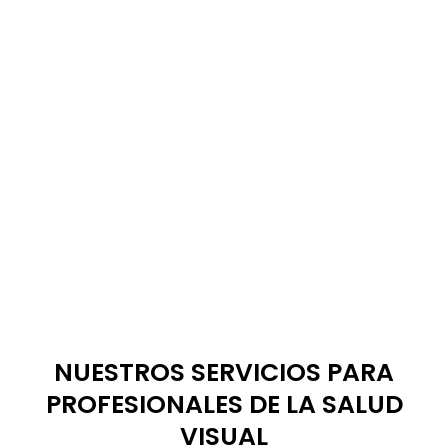
NUESTROS SERVICIOS PARA
EXPLORA TODO NUESTRO
PROFESIONALES DE LA SALUD
CATÁLOGO MAYORISTA
VISUAL