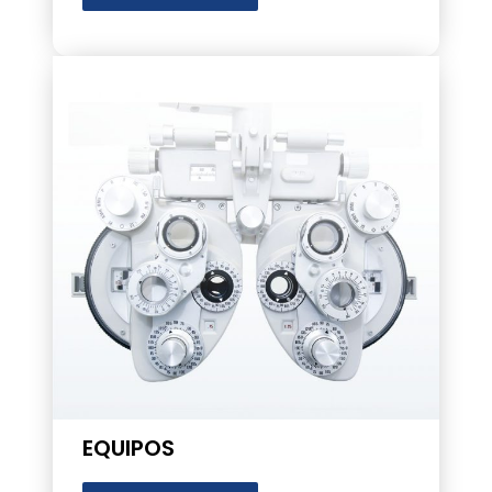
EQUIPOS