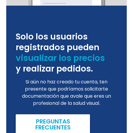
S
olo los usuarios
registrados
pueden
visualizar los precios
y realizar pedidos.
Si aún no haz creado tu cuenta, ten
presente que podríamos solicitarte
documentación que avale que eres un
profesional de la salud visual.
PREGUNTAS
FRECUENTES