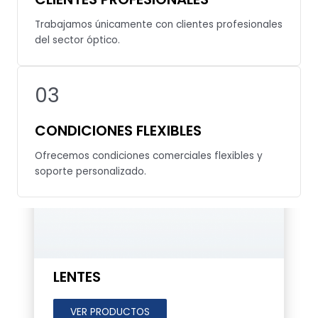
Trabajamos únicamente con clientes profesionales
del sector óptico.
03
CONDICIONES FLEXIBLES
Ofrecemos condiciones comerciales flexibles y
soporte personalizado.
LENTES
VER PRODUCTOS