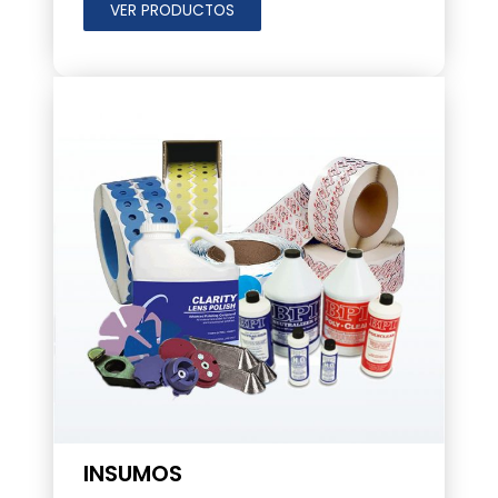
VER PRODUCTOS
INSUMOS