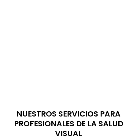
NUESTROS SERVICIOS PARA
EXPLORA TODO NUESTRO
PROFESIONALES DE LA SALUD
CATÁLOGO MAYORISTA
VISUAL