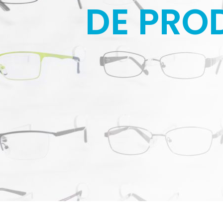
DE PRO