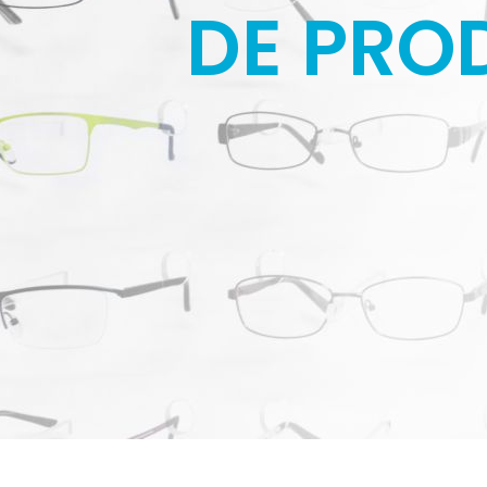
DE PRO