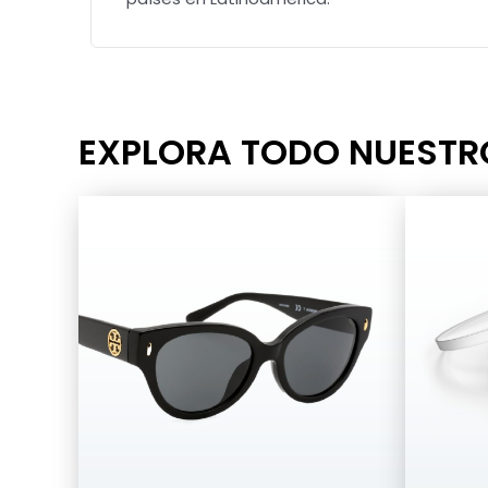
EXPLORA TODO NUEST