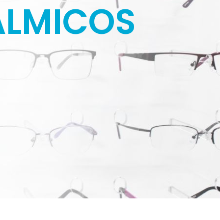
ÁLMICOS