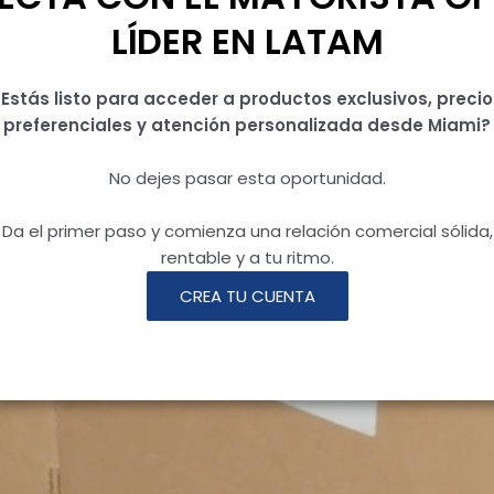
LÍDER EN LATAM
¿Estás listo para acceder a productos exclusivos, precio
preferenciales y atención personalizada desde Miami?
No dejes pasar esta oportunidad.
Da el primer paso y comienza una relación comercial sólida,
rentable y a tu ritmo.
CREA TU CUENTA