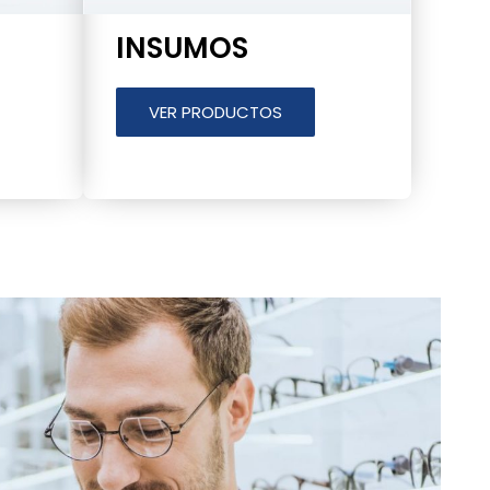
INSUMOS
VER PRODUCTOS