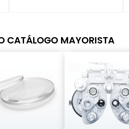
RO CATÁLOGO MAYORISTA