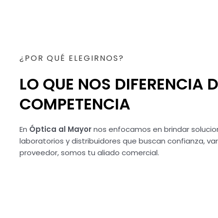
¿POR QUÉ ELEGIRNOS?
LO QUE NOS DIFERENCIA D
COMPETENCIA
En
Óptica al Mayor
nos enfocamos en brindar solucion
laboratorios y distribuidores que buscan confianza, va
proveedor, somos tu aliado comercial.